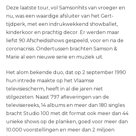
Deze laatste tour, vol Samsonhits van vroeger en
nu, was een waardige afsluiter van het Gert-
tijdperk, met een indrukwekkend showballet,
kinderkoor en prachtig decor. Er werden maar
liefst 90 Afscheidsshows gespeeld, voor en na de
coronacrisis. Ondertussen brachten Samson &
Marie al een nieuwe serie en muziek uit.
Het alom bekende duo, dat op 2 september 1990
hun intrede maakte op het Vlaamse
televisiescherm, heeft in al die jaren niet
stilgezeten. Naast 797 afleveringen van de
televisiereeks, 14 albums en meer dan 180 singles
bracht Studio 100 met dit format ook meer dan 44
unieke shows op de planken, goed voor meer dan
10.000 voorstellingen en meer dan 2 miljoen