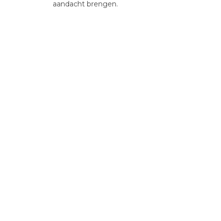
aandacht brengen.