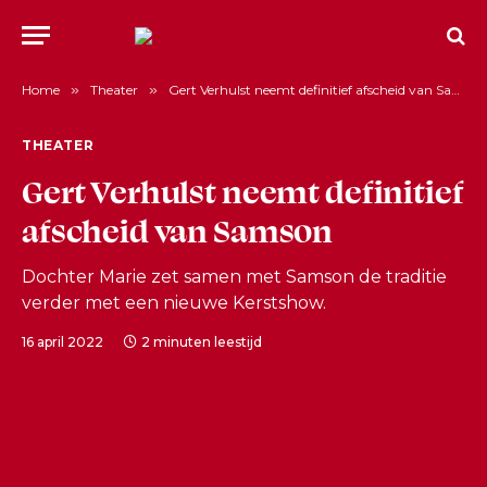
Home
»
Theater
»
Gert Verhulst neemt definitief afscheid van Samson
THEATER
Gert Verhulst neemt definitief
afscheid van Samson
Dochter Marie zet samen met Samson de traditie
verder met een nieuwe Kerstshow.
16 april 2022
2 minuten leestijd