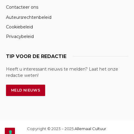
Contacteer ons
Auteursrechtenbeleid
Cookiebeleid
Privacybeleid
TIP VOOR DE REDACTIE
Heeft u interessant nieuws te melden? Laat het onze
redactie weten!
Copyright © 2023 – 2025
Allemaal Cultuur
.