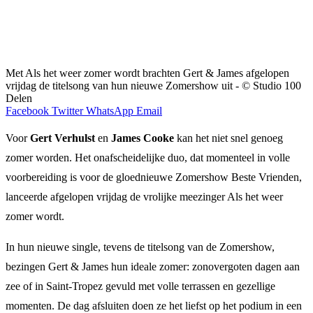
Met Als het weer zomer wordt brachten Gert & James afgelopen
vrijdag de titelsong van hun nieuwe Zomershow uit - © Studio 100
Delen
Facebook
Twitter
WhatsApp
Email
Voor
Gert Verhulst
en
James Cooke
kan het niet snel genoeg
zomer worden. Het onafscheidelijke duo, dat momenteel in volle
voorbereiding is voor de gloednieuwe Zomershow Beste Vrienden,
lanceerde afgelopen vrijdag de vrolijke meezinger Als het weer
zomer wordt.
In hun nieuwe single, tevens de titelsong van de Zomershow,
bezingen Gert & James hun ideale zomer: zonovergoten dagen aan
zee of in Saint-Tropez gevuld met volle terrassen en gezellige
momenten. De dag afsluiten doen ze het liefst op het podium in een