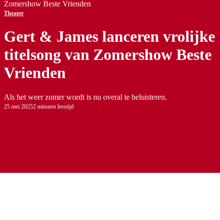
Zomershow Beste Vrienden
Theater
Gert & James lanceren vrolijke
titelsong van Zomershow Beste
Vrienden
Als het weer zomer wordt is nu overal te beluisteren.
25 mei 2025
2 minuten leestijd