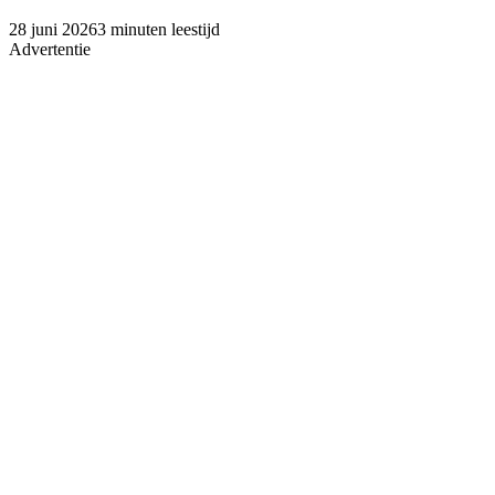
28 juni 2026
3 minuten leestijd
Advertentie