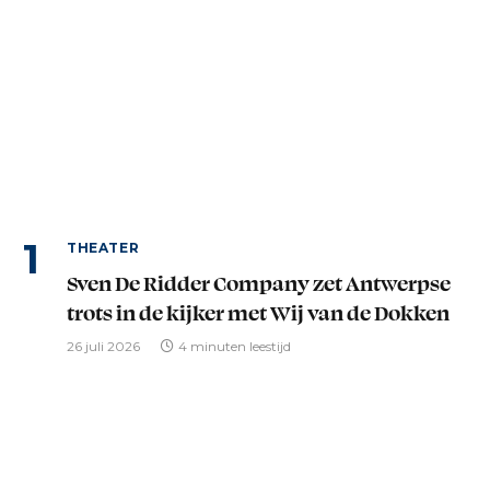
THEATER
Sven De Ridder Company zet Antwerpse
trots in de kijker met Wij van de Dokken
26 juli 2026
4 minuten leestijd