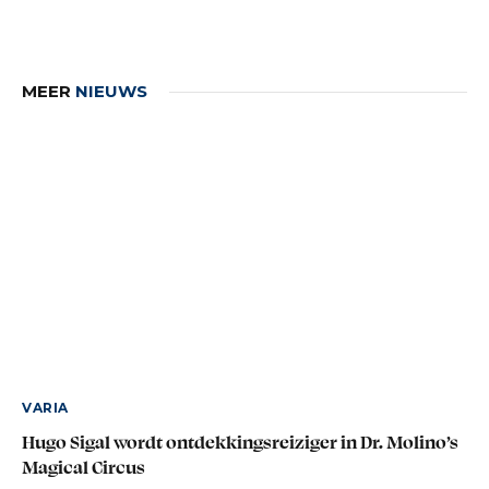
MEER
NIEUWS
VARIA
Hugo Sigal wordt ontdekkingsreiziger in Dr. Molino’s
Magical Circus