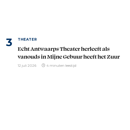
THEATER
Echt Antwaarps Theater herleeft als
vanouds in Mijne Gebuur heeft het Zuur
12 juli 2026
4 minuten leestijd