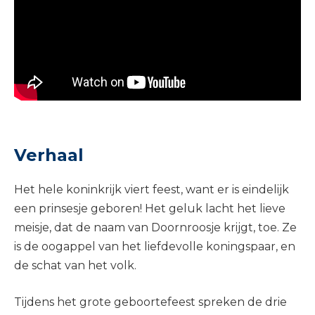
Verhaal
Het hele koninkrijk viert feest, want er is eindelijk
een prinsesje geboren! Het geluk lacht het lieve
meisje, dat de naam van Doornroosje krijgt, toe. Ze
is de oogappel van het liefdevolle koningspaar, en
de schat van het volk.
Tijdens het grote geboortefeest spreken de drie