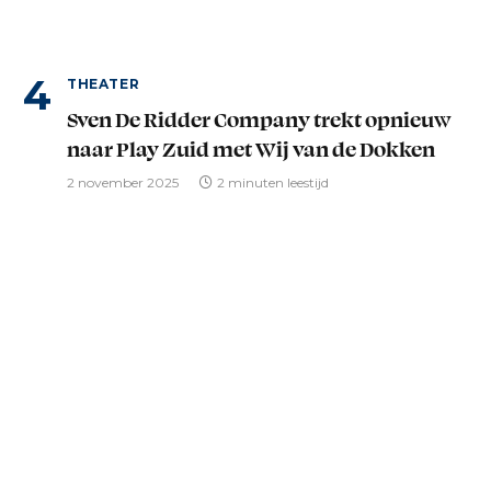
THEATER
Sven De Ridder Company trekt opnieuw
naar Play Zuid met Wij van de Dokken
2 november 2025
2 minuten leestijd