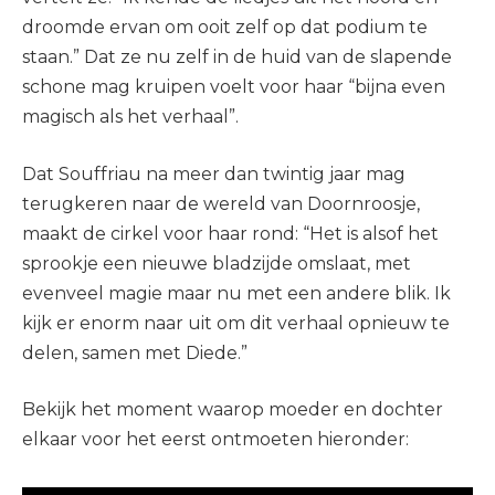
droomde ervan om ooit zelf op dat podium te
staan.” Dat ze nu zelf in de huid van de slapende
schone mag kruipen voelt voor haar “bijna even
magisch als het verhaal”.
Dat Souffriau na meer dan twintig jaar mag
terugkeren naar de wereld van Doornroosje,
maakt de cirkel voor haar rond: “Het is alsof het
sprookje een nieuwe bladzijde omslaat, met
evenveel magie maar nu met een andere blik. Ik
kijk er enorm naar uit om dit verhaal opnieuw te
delen, samen met Diede.”
Bekijk het moment waarop moeder en dochter
elkaar voor het eerst ontmoeten hieronder: