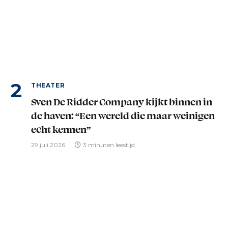
THEATER
Sven De Ridder Company kijkt binnen in
de haven: “Een wereld die maar weinigen
echt kennen”
29 juli 2026
3 minuten leestijd