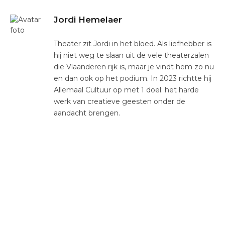
Jordi Hemelaer
Theater zit Jordi in het bloed. Als liefhebber is
hij niet weg te slaan uit de vele theaterzalen
die Vlaanderen rijk is, maar je vindt hem zo nu
en dan ook op het podium. In 2023 richtte hij
Allemaal Cultuur op met 1 doel: het harde
werk van creatieve geesten onder de
aandacht brengen.