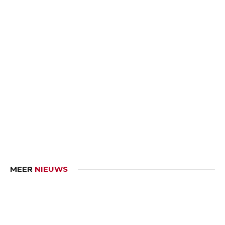
MEER
NIEUWS