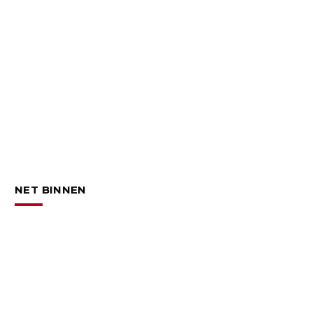
NET BINNEN