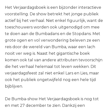
Het Verjaardagsboek is een bijzonder interactieve
voorstelling. De show betrekt het jonge publiek
actief bij het verhaal. Niet enkel figuurlijk, want de
toeschouwers worden ook uitgenodigd om mee
te doen aan de Bumbadans en de Stopdans. Met
grote ogen en vol verwondering beleven ze een
reis door de wereld van Bumba, waar een lach
nooit ver weg is. Naast het gigantische boek
komen ook tal van andere attributen tevoorschijn
die het verhaal helemaal tot leven wekken. Dit
verjaardagsfeest zal niet enkel Lars en Lies, maar
ook het publiek ongetwijfeld nog een hele tijd
bijblijven.
De Bumba-show Het Verjaardagsboek is nog tot
en met 27 december te zien. Dankzij een