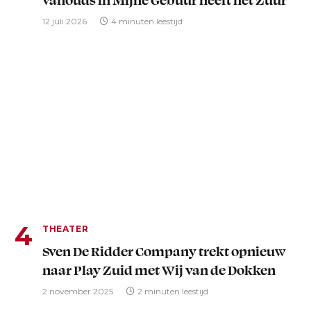
12 juli 2026
4 minuten leestijd
THEATER
Sven De Ridder Company trekt opnieuw
naar Play Zuid met Wij van de Dokken
2 november 2025
2 minuten leestijd