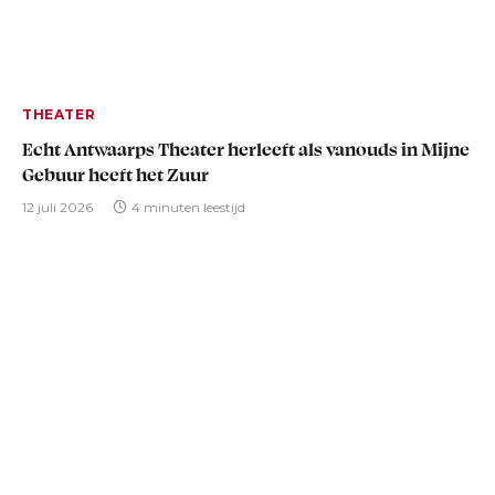
THEATER
Echt Antwaarps Theater herleeft als vanouds in Mijne
Gebuur heeft het Zuur
12 juli 2026
4 minuten leestijd