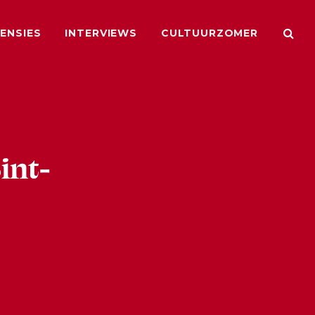
ENSIES
INTERVIEWS
CULTUURZOMER
int-