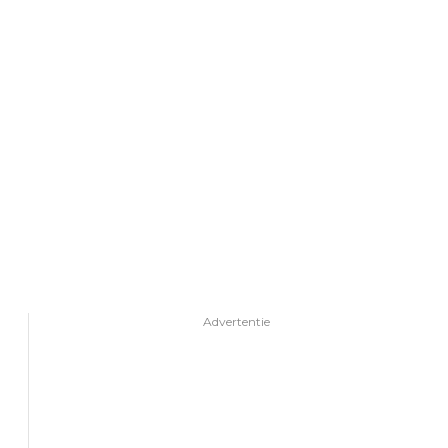
Advertentie