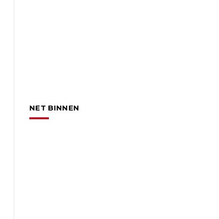
NET BINNEN