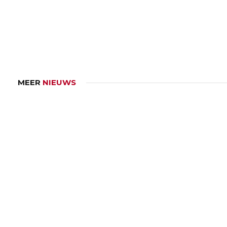
MEER
NIEUWS