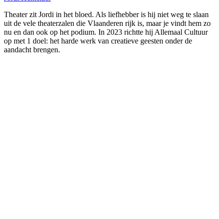
Theater zit Jordi in het bloed. Als liefhebber is hij niet weg te slaan
uit de vele theaterzalen die Vlaanderen rijk is, maar je vindt hem zo
nu en dan ook op het podium. In 2023 richtte hij Allemaal Cultuur
op met 1 doel: het harde werk van creatieve geesten onder de
aandacht brengen.