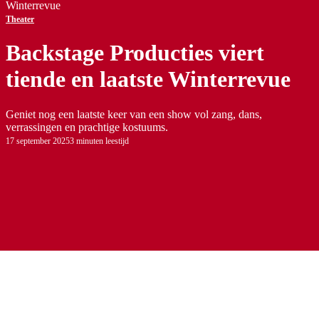
Winterrevue
Theater
Backstage Producties viert
tiende en laatste Winterrevue
Geniet nog een laatste keer van een show vol zang, dans,
verrassingen en prachtige kostuums.
17 september 2025
3 minuten leestijd