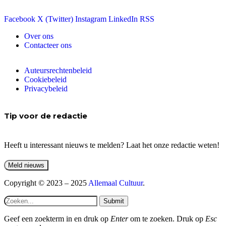
Facebook
X (Twitter)
Instagram
LinkedIn
RSS
Over ons
Contacteer ons
Auteursrechtenbeleid
Cookiebeleid
Privacybeleid
Tip voor de redactie
Heeft u interessant nieuws te melden? Laat het onze redactie weten!
Copyright © 2023 – 2025
Allemaal Cultuur
.
Submit
Geef een zoekterm in en druk op
Enter
om te zoeken. Druk op
Esc