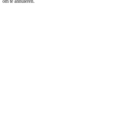
om te annuleren.