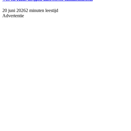
20 juni 2026
2 minuten leestijd
Advertentie