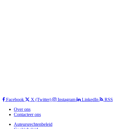
Facebook
X (Twitter)
Instagram
LinkedIn
RSS
Over ons
Contacteer ons
Auteursrechtenbeleid