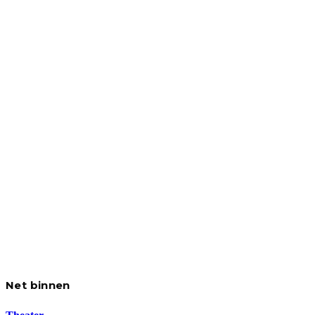
Net binnen