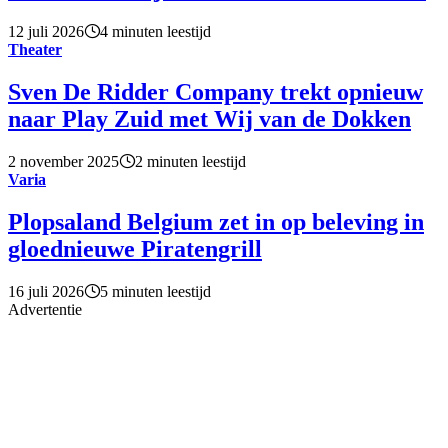
12 juli 2026
4 minuten leestijd
Theater
Sven De Ridder Company trekt opnieuw
naar Play Zuid met Wij van de Dokken
2 november 2025
2 minuten leestijd
Varia
Plopsaland Belgium zet in op beleving in
gloednieuwe Piratengrill
16 juli 2026
5 minuten leestijd
Advertentie