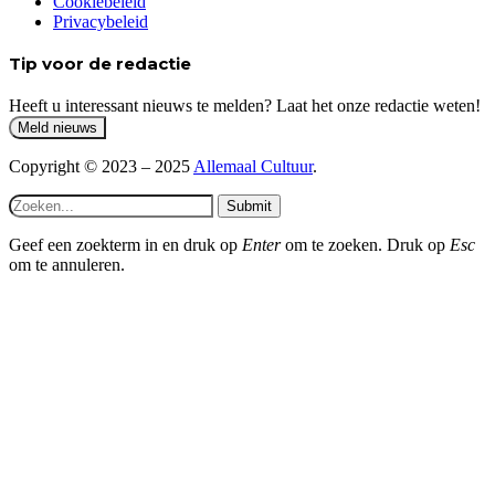
Cookiebeleid
Privacybeleid
Tip voor de redactie
Heeft u interessant nieuws te melden? Laat het onze redactie weten!
Copyright © 2023 – 2025
Allemaal Cultuur
.
Submit
Geef een zoekterm in en druk op
Enter
om te zoeken. Druk op
Esc
om te annuleren.