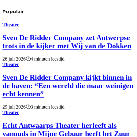
Populair
Theater
Sven De Ridder Company zet Antwerpse
trots in de kijker met Wij van de Dokken
26 juli 2026
4 minuten leestijd
Theater
Sven De Ridder Company kijkt binnen in
de haven: “Een wereld die maar weinigen
echt kennen”
29 juli 2026
3 minuten leestijd
Theater
Echt Antwaarps Theater herleeft als
vanouds in Mijne Gebuur heeft het Zuur