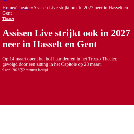
Home
»
Theater
»
Assisen Live strijkt ook in 2027 neer in Hasselt en
Gent
Theater
Assisen Live strijkt ook in 2027
neer in Hasselt en Gent
Op 14 maart opent het hof haar deuren in het Trixxo Theater,
gevolgd door een zitting in het Capitole op 28 maart.
9 april 2026
2 minuten leestijd