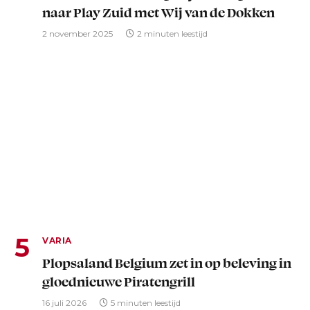
naar Play Zuid met Wij van de Dokken
2 november 2025
2 minuten leestijd
VARIA
Plopsaland Belgium zet in op beleving in
gloednieuwe Piratengrill
16 juli 2026
5 minuten leestijd