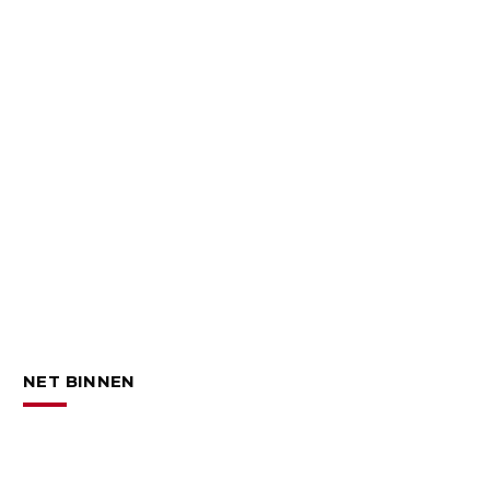
NET BINNEN