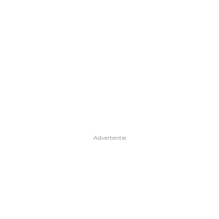
Advertentie