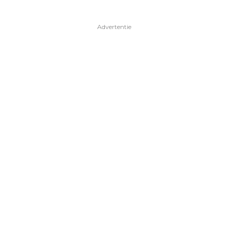
Advertentie