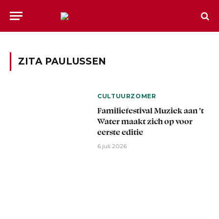
ZITA PAULUSSEN
CULTUURZOMER
Familiefestival Muziek aan ’t
Water maakt zich op voor
eerste editie
6 juli 2026