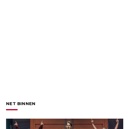
NET BINNEN