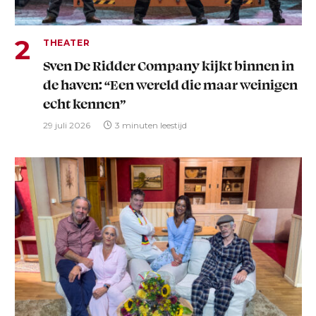
THEATER
Sven De Ridder Company kijkt binnen in
de haven: “Een wereld die maar weinigen
echt kennen”
29 juli 2026
3 minuten leestijd