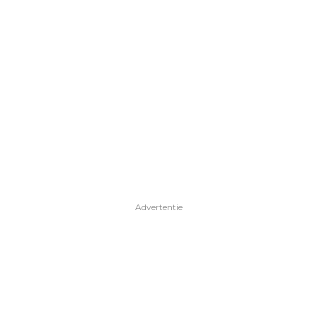
Advertentie