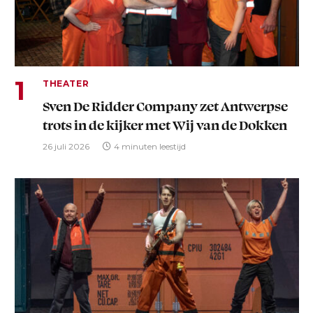
THEATER
Sven De Ridder Company zet Antwerpse
trots in de kijker met Wij van de Dokken
26 juli 2026
4 minuten leestijd