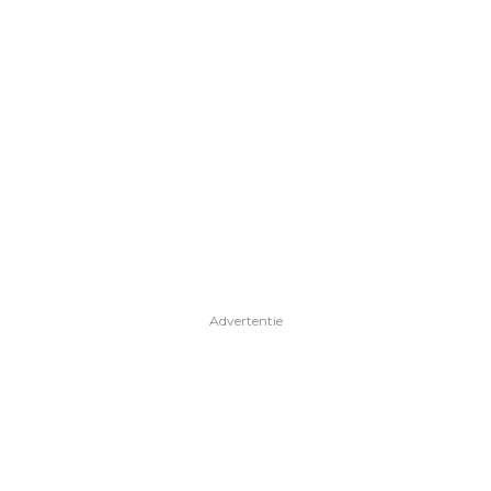
Advertentie