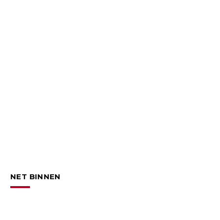
NET BINNEN