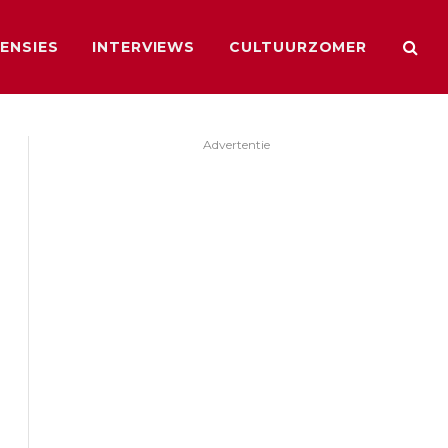
ENSIES
INTERVIEWS
CULTUURZOMER
Advertentie