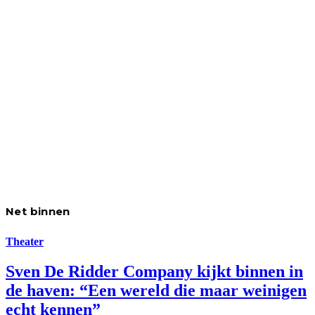
Net binnen
Theater
Sven De Ridder Company kijkt binnen in
de haven: “Een wereld die maar weinigen
echt kennen”