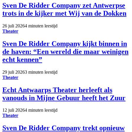
Sven De Ridder Company zet Antwerpse
trots in de kijker met Wij van de Dokken
26 juli 2026
4 minuten leestijd
Theater
Sven De Ridder Company kijkt binnen in
de haven: “Een wereld die maar weinigen
echt kennen”
29 juli 2026
3 minuten leestijd
Theater
Echt Antwaarps Theater herleeft als
vanouds in Mijne Gebuur heeft het Zuur
12 juli 2026
4 minuten leestijd
Theater
Sven De Ridder Company trekt opnieuw