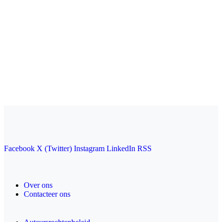
Facebook
X (Twitter)
Instagram
LinkedIn
RSS
Over ons
Contacteer ons