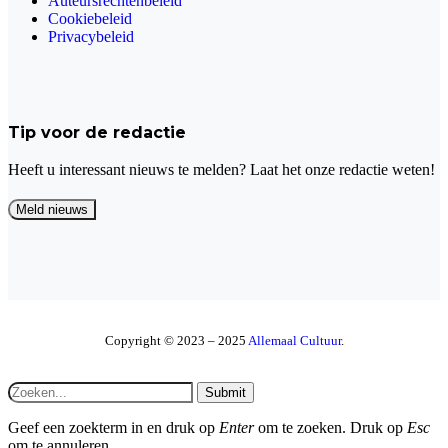
Auteursrechtenbeleid
Cookiebeleid
Privacybeleid
Tip voor de redactie
Heeft u interessant nieuws te melden? Laat het onze redactie weten!
Copyright © 2023 – 2025
Allemaal Cultuur
.
Submit
Geef een zoekterm in en druk op
Enter
om te zoeken. Druk op
Esc
om te annuleren.