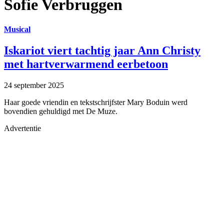
Sofie Verbruggen
Musical
Iskariot viert tachtig jaar Ann Christy
met hartverwarmend eerbetoon
24 september 2025
Haar goede vriendin en tekstschrijfster Mary Boduin werd
bovendien gehuldigd met De Muze.
Advertentie