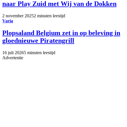
naar Play Zuid met Wij van de Dokken
2 november 2025
2 minuten leestijd
Varia
Plopsaland Belgium zet in op beleving in
gloednieuwe Piratengrill
16 juli 2026
5 minuten leestijd
Advertentie