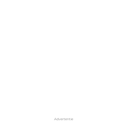
Advertentie