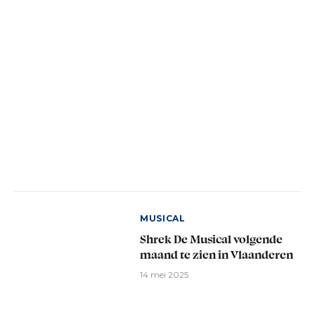
MUSICAL
Shrek De Musical volgende
maand te zien in Vlaanderen
14 mei 2025