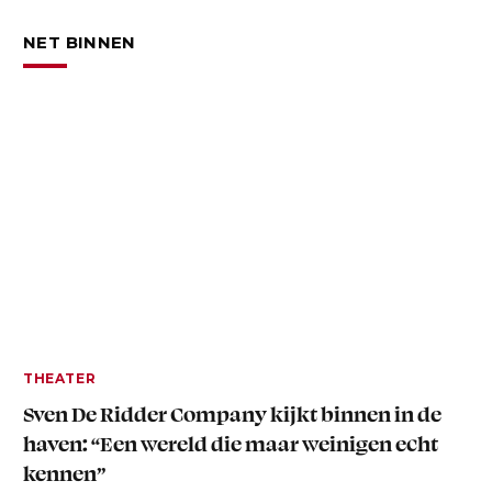
NET BINNEN
THEATER
Sven De Ridder Company kijkt binnen in de
haven: “Een wereld die maar weinigen echt
kennen”