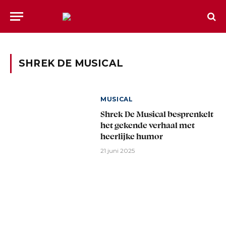
SHREK DE MUSICAL
MUSICAL
Shrek De Musical besprenkelt
het gekende verhaal met
heerlijke humor
21 juni 2025