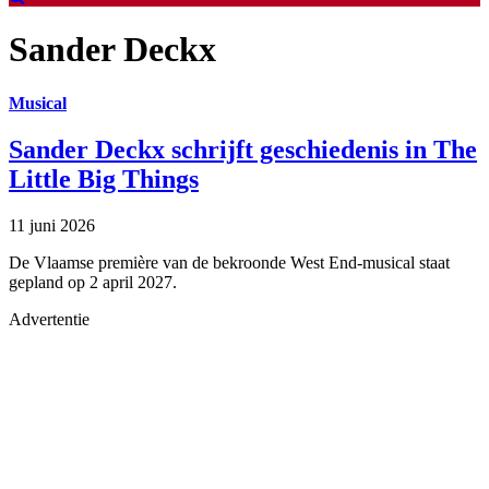
Sander Deckx
Musical
Sander Deckx schrijft geschiedenis in The
Little Big Things
11 juni 2026
De Vlaamse première van de bekroonde West End-musical staat
gepland op 2 april 2027.
Advertentie