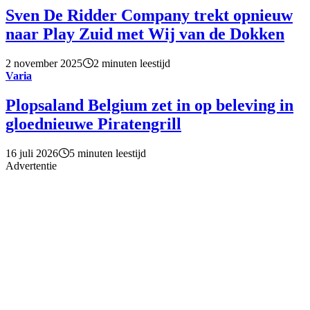
Sven De Ridder Company trekt opnieuw
naar Play Zuid met Wij van de Dokken
2 november 2025
2 minuten leestijd
Varia
Plopsaland Belgium zet in op beleving in
gloednieuwe Piratengrill
16 juli 2026
5 minuten leestijd
Advertentie