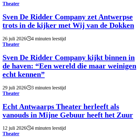
Theater
Sven De Ridder Company zet Antwerpse
trots in de kijker met Wij van de Dokken
26 juli 2026
4 minuten leestijd
Theater
Sven De Ridder Company kijkt binnen in
de haven: “Een wereld die maar weinigen
echt kennen”
29 juli 2026
3 minuten leestijd
Theater
Echt Antwaarps Theater herleeft als
vanouds in Mijne Gebuur heeft het Zuur
12 juli 2026
4 minuten leestijd
Theater