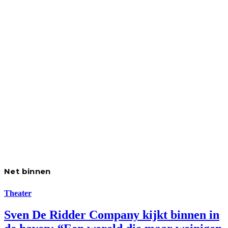
Net binnen
Theater
Sven De Ridder Company kijkt binnen in