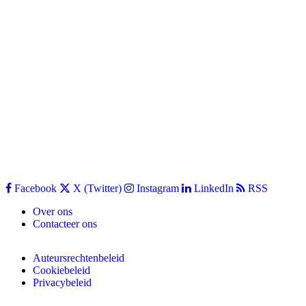
Facebook
X (Twitter)
Instagram
LinkedIn
RSS
Over ons
Contacteer ons
Auteursrechtenbeleid
Cookiebeleid
Privacybeleid