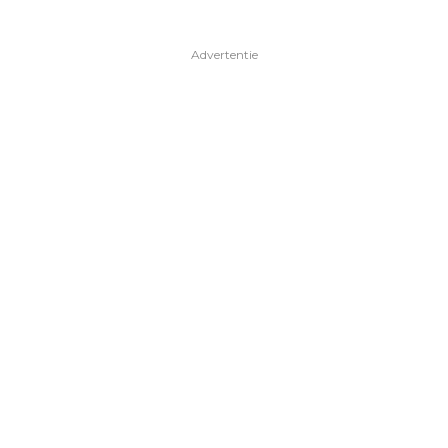
Advertentie