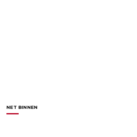
NET BINNEN