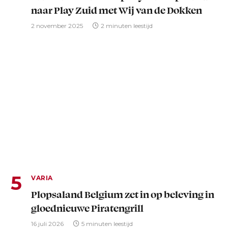
naar Play Zuid met Wij van de Dokken
2 november 2025
2 minuten leestijd
VARIA
Plopsaland Belgium zet in op beleving in
gloednieuwe Piratengrill
16 juli 2026
5 minuten leestijd