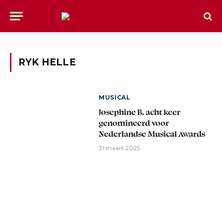
RYK HELLE
MUSICAL
Josephine B. acht keer
genomineerd voor
Nederlandse Musical Awards
31 maart 2025