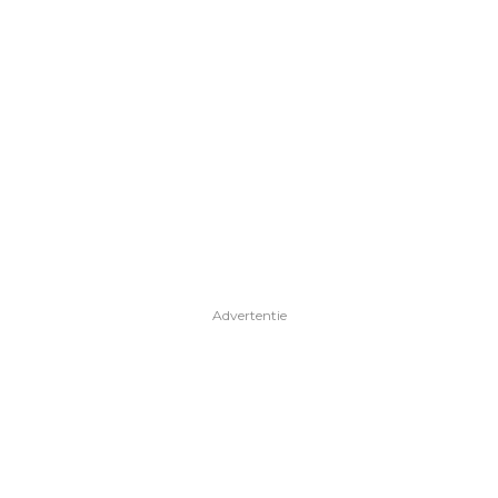
Advertentie