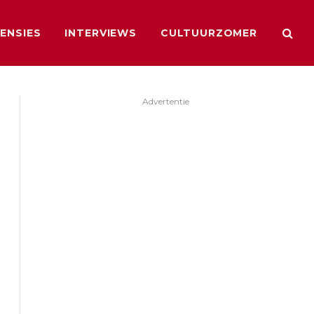
ENSIES
INTERVIEWS
CULTUURZOMER
Advertentie