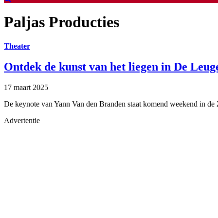
Paljas Producties
Theater
Ontdek de kunst van het liegen in De Leug
17 maart 2025
De keynote van Yann Van den Branden staat komend weekend in de Zw
Advertentie