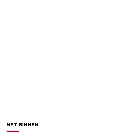
NET BINNEN