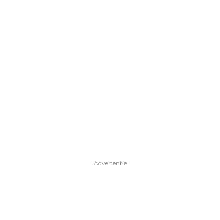
Advertentie