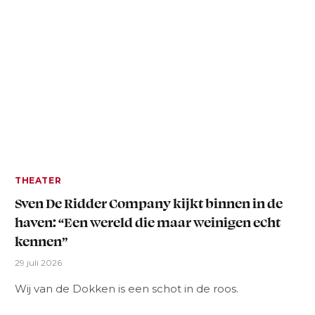
THEATER
Sven De Ridder Company kijkt binnen in de
haven: “Een wereld die maar weinigen echt
kennen”
29 juli 2026
Wij van de Dokken is een schot in de roos.