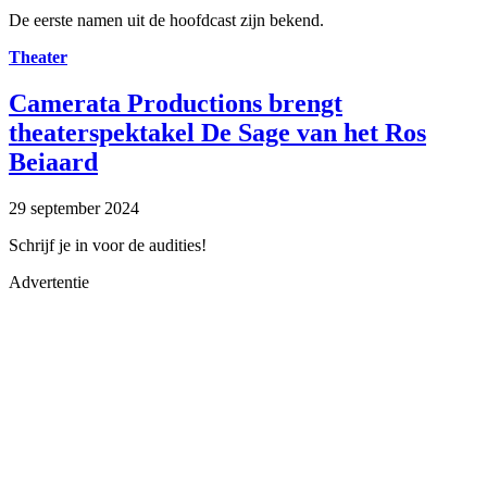
De eerste namen uit de hoofdcast zijn bekend.
Theater
Camerata Productions brengt
theaterspektakel De Sage van het Ros
Beiaard
29 september 2024
Schrijf je in voor de audities!
Advertentie