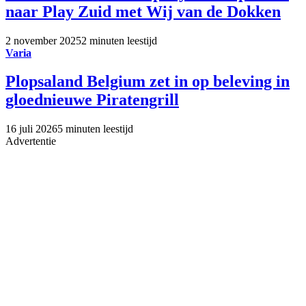
naar Play Zuid met Wij van de Dokken
2 november 2025
2 minuten leestijd
Varia
Plopsaland Belgium zet in op beleving in
gloednieuwe Piratengrill
16 juli 2026
5 minuten leestijd
Advertentie