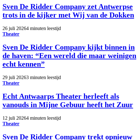
Sven De Ridder Company zet Antwerpse
trots in de kijker met Wij van de Dokken
26 juli 2026
4 minuten leestijd
Theater
Sven De Ridder Company kijkt binnen in
de haven: “Een wereld die maar weinigen
echt kennen”
29 juli 2026
3 minuten leestijd
Theater
Echt Antwaarps Theater herleeft als
vanouds in Mijne Gebuur heeft het Zuur
12 juli 2026
4 minuten leestijd
Theater
Sven De Ridder Company trekt opnieuw