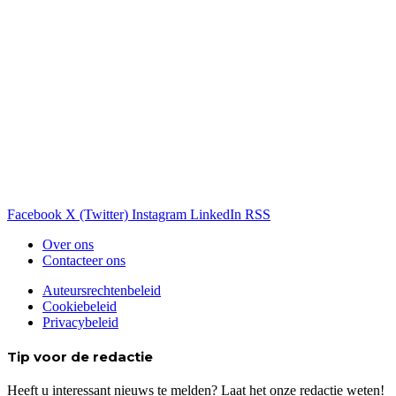
Facebook
X (Twitter)
Instagram
LinkedIn
RSS
Over ons
Contacteer ons
Auteursrechtenbeleid
Cookiebeleid
Privacybeleid
Tip voor de redactie
Heeft u interessant nieuws te melden? Laat het onze redactie weten!