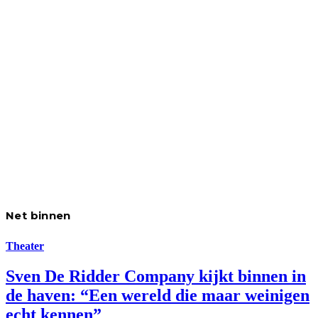
Net binnen
Theater
Sven De Ridder Company kijkt binnen in
de haven: “Een wereld die maar weinigen
echt kennen”