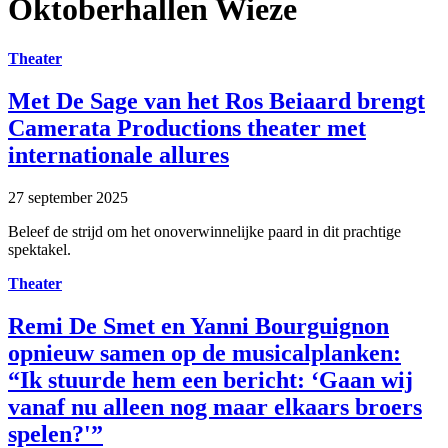
Oktoberhallen Wieze
Theater
Met De Sage van het Ros Beiaard brengt
Camerata Productions theater met
internationale allures
27 september 2025
Beleef de strijd om het onoverwinnelijke paard in dit prachtige
spektakel.
Theater
Remi De Smet en Yanni Bourguignon
opnieuw samen op de musicalplanken:
“Ik stuurde hem een bericht: ‘Gaan wij
vanaf nu alleen nog maar elkaars broers
spelen?'”