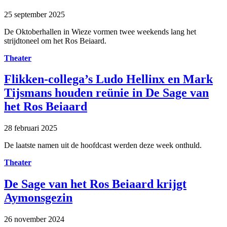
25 september 2025
De Oktoberhallen in Wieze vormen twee weekends lang het
strijdtoneel om het Ros Beiaard.
Theater
Flikken-collega’s Ludo Hellinx en Mark
Tijsmans houden reünie in De Sage van
het Ros Beiaard
28 februari 2025
De laatste namen uit de hoofdcast werden deze week onthuld.
Theater
De Sage van het Ros Beiaard krijgt
Aymonsgezin
26 november 2024