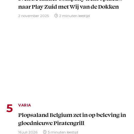
naar Play Zuid met Wij van de Dokken
2 november 2025
2 minuten leestijd
VARIA
Plopsaland Belgium zet in op beleving in
gloednieuwe Piratengrill
16 juli 2026
5 minuten leestijd