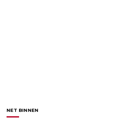
NET BINNEN