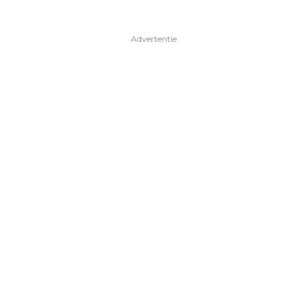
Advertentie