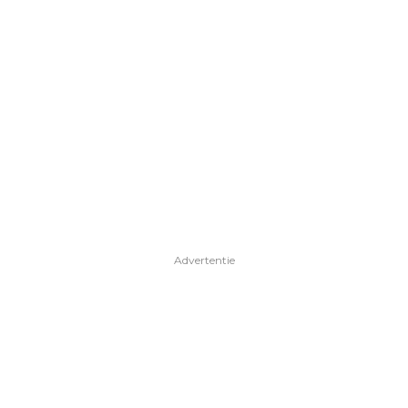
Advertentie