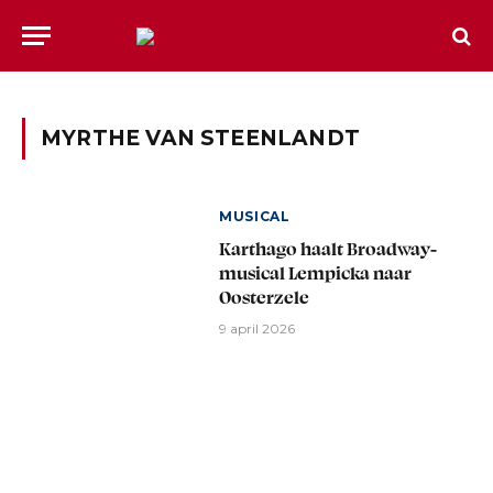
MYRTHE VAN STEENLANDT
MUSICAL
Karthago haalt Broadway-
musical Lempicka naar
Oosterzele
9 april 2026