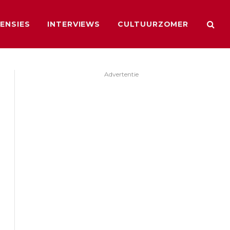
ENSIES
INTERVIEWS
CULTUURZOMER
Advertentie