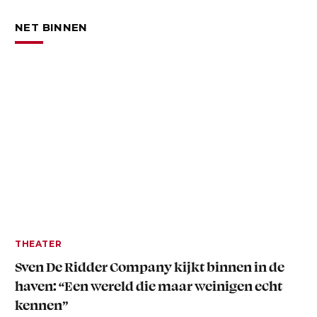
NET BINNEN
THEATER
Sven De Ridder Company kijkt binnen in de
haven: “Een wereld die maar weinigen echt
kennen”