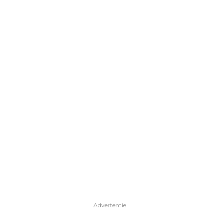
Advertentie