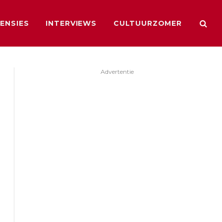
ENSIES
INTERVIEWS
CULTUURZOMER
Advertentie