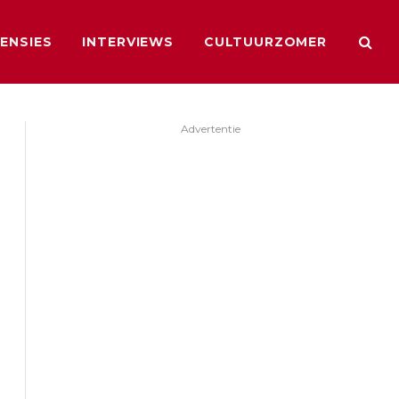
ENSIES
INTERVIEWS
CULTUURZOMER
Advertentie