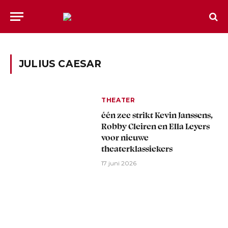
JULIUS CAESAR
THEATER
één zee strikt Kevin Janssens,
Robby Cleiren en Ella Leyers
voor nieuwe
theaterklassiekers
17 juni 2026