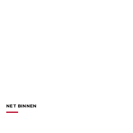
NET BINNEN