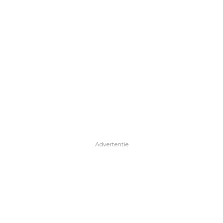
Advertentie