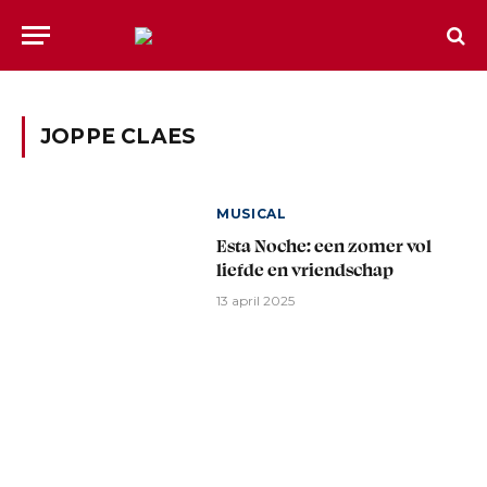
JOPPE CLAES
MUSICAL
Esta Noche: een zomer vol
liefde en vriendschap
13 april 2025