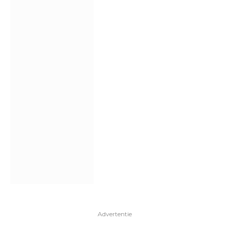
Advertentie