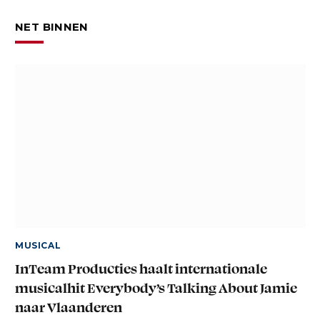
NET BINNEN
MUSICAL
InTeam Producties haalt internationale
musicalhit Everybody’s Talking About Jamie
naar Vlaanderen