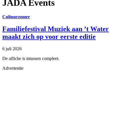
JADA Events
Cultuurzomer
Familiefestival Muziek aan ’t Water
maakt zich op voor eerste editie
6 juli 2026
De affiche is intussen compleet.
Advertentie