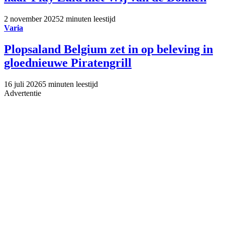
2 november 2025
2 minuten leestijd
Varia
Plopsaland Belgium zet in op beleving in
gloednieuwe Piratengrill
16 juli 2026
5 minuten leestijd
Advertentie