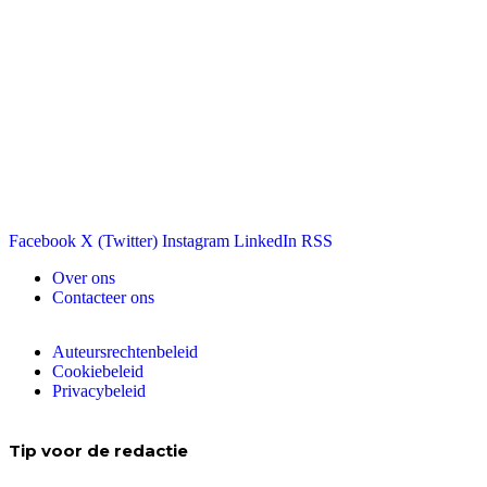
Facebook
X (Twitter)
Instagram
LinkedIn
RSS
Over ons
Contacteer ons
Auteursrechtenbeleid
Cookiebeleid
Privacybeleid
Tip voor de redactie