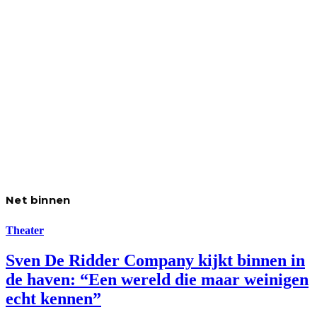
Net binnen
Theater
Sven De Ridder Company kijkt binnen in
de haven: “Een wereld die maar weinigen
echt kennen”