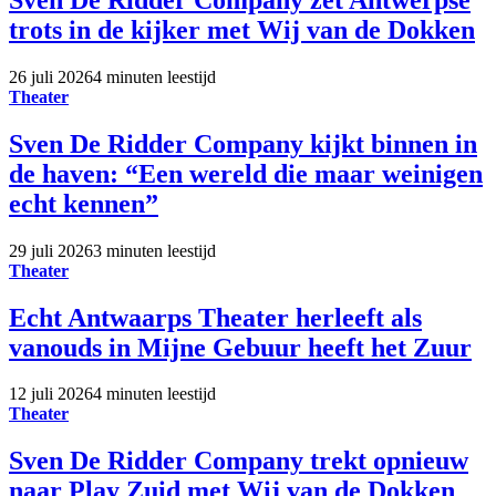
trots in de kijker met Wij van de Dokken
26 juli 2026
4 minuten leestijd
Theater
Sven De Ridder Company kijkt binnen in
de haven: “Een wereld die maar weinigen
echt kennen”
29 juli 2026
3 minuten leestijd
Theater
Echt Antwaarps Theater herleeft als
vanouds in Mijne Gebuur heeft het Zuur
12 juli 2026
4 minuten leestijd
Theater
Sven De Ridder Company trekt opnieuw
naar Play Zuid met Wij van de Dokken