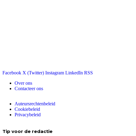
Facebook
X (Twitter)
Instagram
LinkedIn
RSS
Over ons
Contacteer ons
Auteursrechtenbeleid
Cookiebeleid
Privacybeleid
Tip voor de redactie