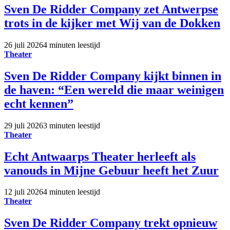
Sven De Ridder Company zet Antwerpse
trots in de kijker met Wij van de Dokken
26 juli 2026
4 minuten leestijd
Theater
Sven De Ridder Company kijkt binnen in
de haven: “Een wereld die maar weinigen
echt kennen”
29 juli 2026
3 minuten leestijd
Theater
Echt Antwaarps Theater herleeft als
vanouds in Mijne Gebuur heeft het Zuur
12 juli 2026
4 minuten leestijd
Theater
Sven De Ridder Company trekt opnieuw