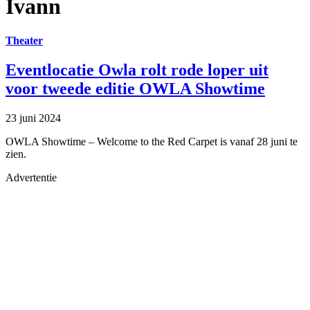
Ivann
Theater
Eventlocatie Owla rolt rode loper uit
voor tweede editie OWLA Showtime
23 juni 2024
OWLA Showtime – Welcome to the Red Carpet is vanaf 28 juni te
zien.
Advertentie