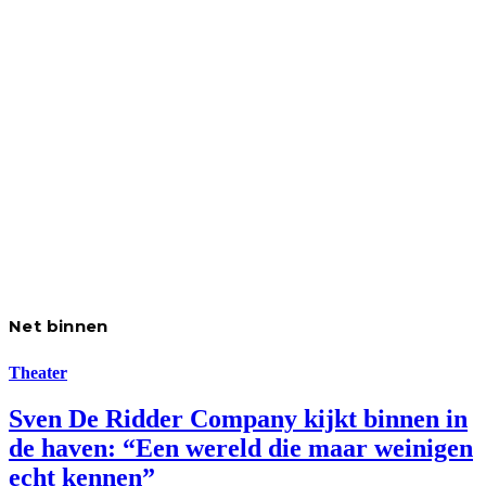
Net binnen
Theater
Sven De Ridder Company kijkt binnen in
de haven: “Een wereld die maar weinigen
echt kennen”