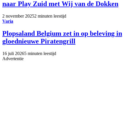
naar Play Zuid met Wij van de Dokken
2 november 2025
2 minuten leestijd
Varia
Plopsaland Belgium zet in op beleving in
gloednieuwe Piratengrill
16 juli 2026
5 minuten leestijd
Advertentie