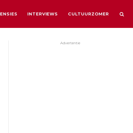
ENSIES
INTERVIEWS
CULTUURZOMER
Advertentie