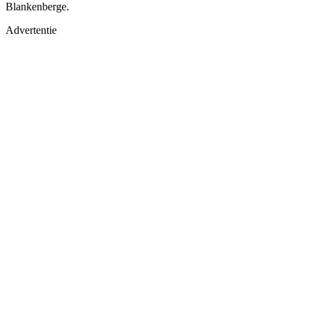
Blankenberge.
Advertentie