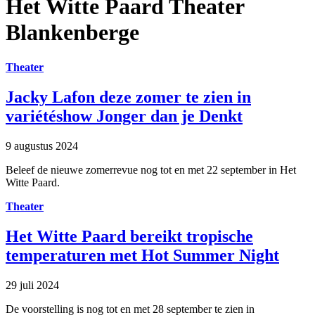
Het Witte Paard Theater
Blankenberge
Theater
Jacky Lafon deze zomer te zien in
variétéshow Jonger dan je Denkt
9 augustus 2024
Beleef de nieuwe zomerrevue nog tot en met 22 september in Het
Witte Paard.
Theater
Het Witte Paard bereikt tropische
temperaturen met Hot Summer Night
29 juli 2024
De voorstelling is nog tot en met 28 september te zien in