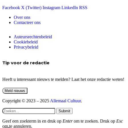
Facebook
X (Twitter)
Instagram
LinkedIn
RSS
Over ons
Contacteer ons
Auteursrechtenbeleid
Cookiebeleid
Privacybeleid
Tip voor de redactie
Heeft u interessant nieuws te melden? Laat het onze redactie weten!
Copyright © 2023 – 2025
Allemaal Cultuur
.
Submit
Geef een zoekterm in en druk op
Enter
om te zoeken. Druk op
Esc
om te annuleren.