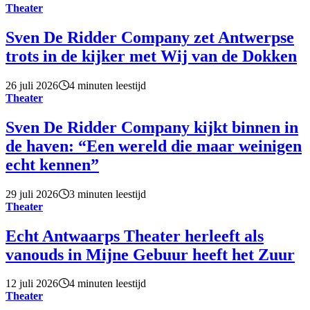
Theater
Sven De Ridder Company zet Antwerpse
trots in de kijker met Wij van de Dokken
26 juli 2026
4 minuten leestijd
Theater
Sven De Ridder Company kijkt binnen in
de haven: “Een wereld die maar weinigen
echt kennen”
29 juli 2026
3 minuten leestijd
Theater
Echt Antwaarps Theater herleeft als
vanouds in Mijne Gebuur heeft het Zuur
12 juli 2026
4 minuten leestijd
Theater