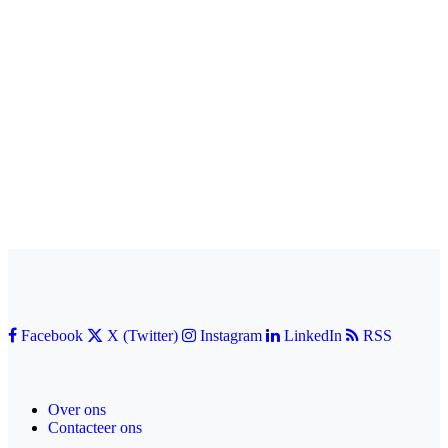
Facebook
X (Twitter)
Instagram
LinkedIn
RSS
Over ons
Contacteer ons