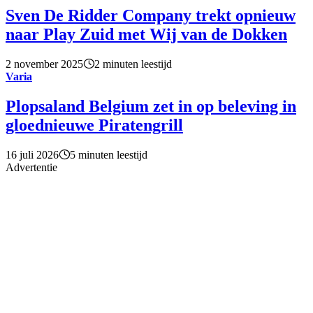
Sven De Ridder Company trekt opnieuw
naar Play Zuid met Wij van de Dokken
2 november 2025
2 minuten leestijd
Varia
Plopsaland Belgium zet in op beleving in
gloednieuwe Piratengrill
16 juli 2026
5 minuten leestijd
Advertentie