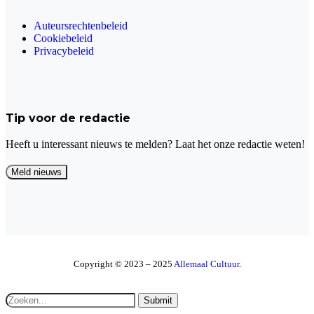
Auteursrechtenbeleid
Cookiebeleid
Privacybeleid
Tip voor de redactie
Heeft u interessant nieuws te melden? Laat het onze redactie weten!
Copyright © 2023 – 2025
Allemaal Cultuur
.
Submit