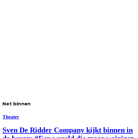
Net binnen
Theater
Sven De Ridder Company kijkt binnen in