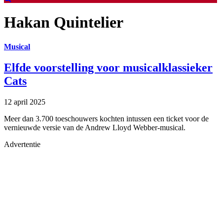
Hakan Quintelier
Musical
Elfde voorstelling voor musicalklassieker
Cats
12 april 2025
Meer dan 3.700 toeschouwers kochten intussen een ticket voor de
vernieuwde versie van de Andrew Lloyd Webber-musical.
Advertentie