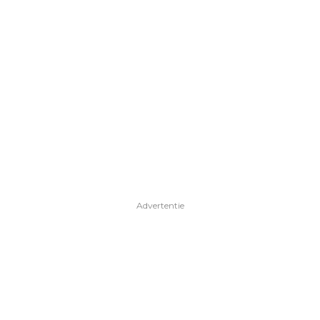
Advertentie