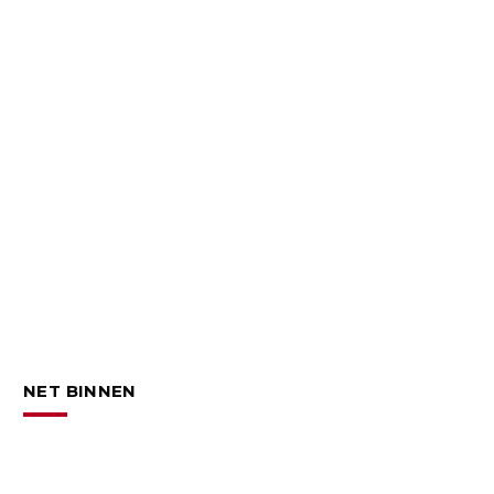
NET BINNEN