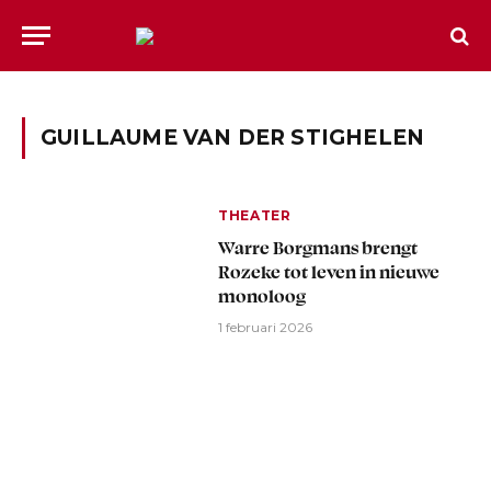
GUILLAUME VAN DER STIGHELEN
THEATER
Warre Borgmans brengt
Rozeke tot leven in nieuwe
monoloog
1 februari 2026