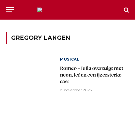
GREGORY LANGEN
MUSICAL
Romeo + Julia overtuigt met
neon, lef en een ijzersterke
cast
15 november 2025