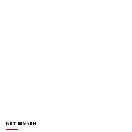
NET BINNEN