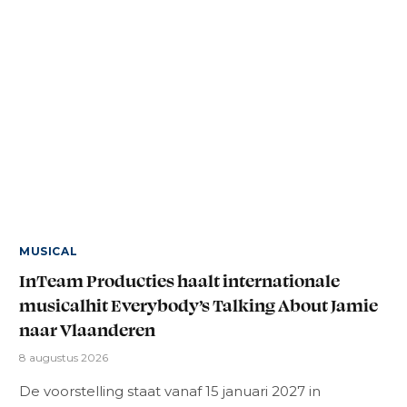
MUSICAL
InTeam Producties haalt internationale
musicalhit Everybody’s Talking About Jamie
naar Vlaanderen
8 augustus 2026
De voorstelling staat vanaf 15 januari 2027 in