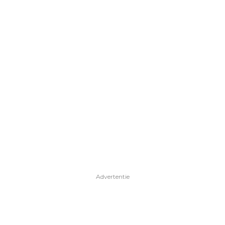
Advertentie