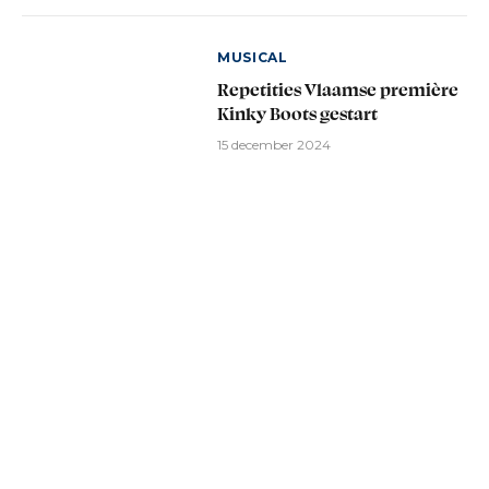
MUSICAL
Repetities Vlaamse première
Kinky Boots gestart
15 december 2024