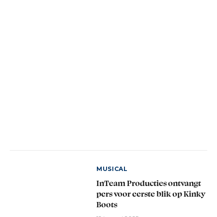
MUSICAL
InTeam Producties ontvangt
pers voor eerste blik op Kinky
Boots