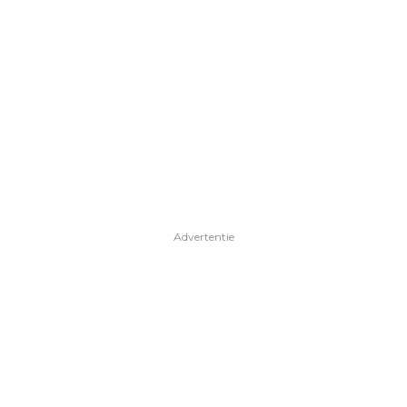
Advertentie