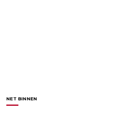
NET BINNEN