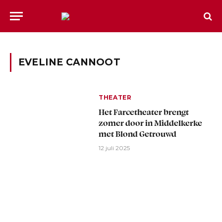
EVELINE CANNOOT
THEATER
Het Farcetheater brengt
zomer door in Middelkerke
met Blond Getrouwd
12 juli 2025