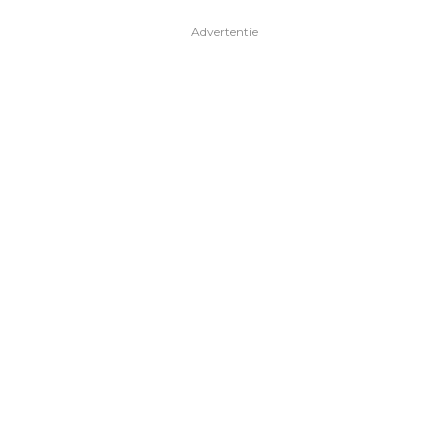
Advertentie