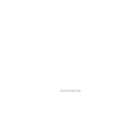
Advertentie