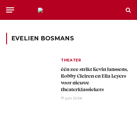
EVELIEN BOSMANS
THEATER
één zee strikt Kevin Janssens,
Robby Cleiren en Ella Leyers
voor nieuwe
theaterklassiekers
17 juni 2026