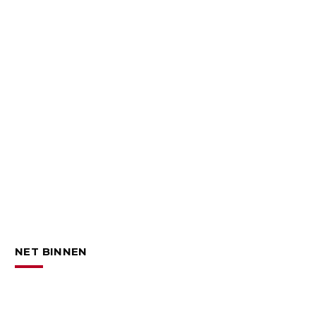
NET BINNEN