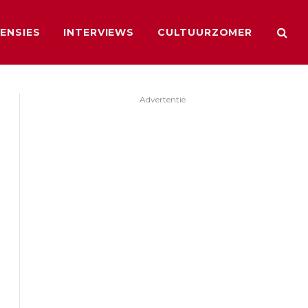
ENSIES
INTERVIEWS
CULTUURZOMER
Advertentie