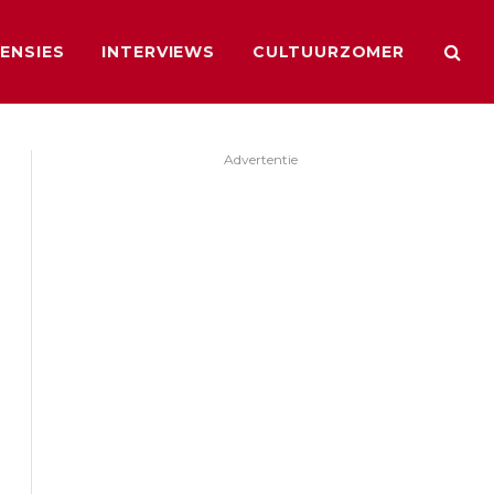
ENSIES
INTERVIEWS
CULTUURZOMER
Advertentie