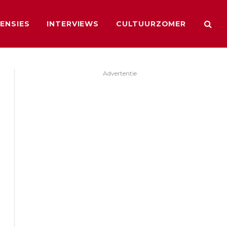
ENSIES
INTERVIEWS
CULTUURZOMER
Advertentie