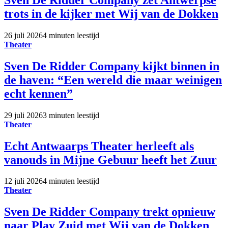
trots in de kijker met Wij van de Dokken
26 juli 2026
4 minuten leestijd
Theater
Sven De Ridder Company kijkt binnen in
de haven: “Een wereld die maar weinigen
echt kennen”
29 juli 2026
3 minuten leestijd
Theater
Echt Antwaarps Theater herleeft als
vanouds in Mijne Gebuur heeft het Zuur
12 juli 2026
4 minuten leestijd
Theater
Sven De Ridder Company trekt opnieuw
naar Play Zuid met Wij van de Dokken