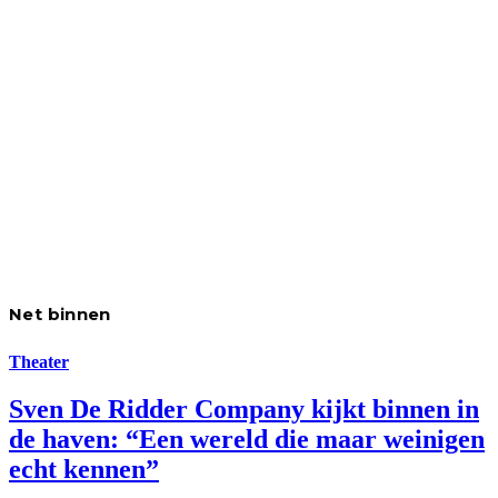
Net binnen
Theater
Sven De Ridder Company kijkt binnen in
de haven: “Een wereld die maar weinigen
echt kennen”