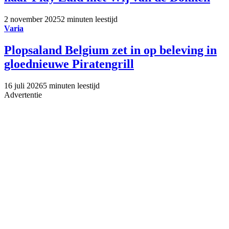
2 november 2025
2 minuten leestijd
Varia
Plopsaland Belgium zet in op beleving in
gloednieuwe Piratengrill
16 juli 2026
5 minuten leestijd
Advertentie