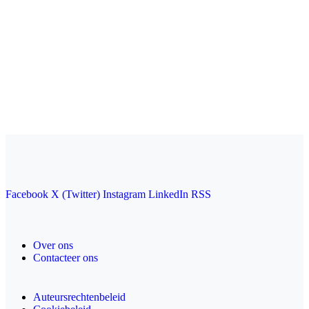
Facebook
X (Twitter)
Instagram
LinkedIn
RSS
Over ons
Contacteer ons
Auteursrechtenbeleid