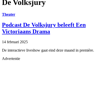
De Volksjury
Theater
Podcast De Volksjury beleeft Een
Victoriaans Drama
14 februari 2025
De interactieve liveshow gaat eind deze maand in première.
Advertentie