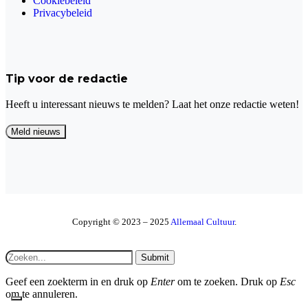
Cookiebeleid
Privacybeleid
Tip voor de redactie
Heeft u interessant nieuws te melden? Laat het onze redactie weten!
Copyright © 2023 – 2025
Allemaal Cultuur
.
Submit
Geef een zoekterm in en druk op
Enter
om te zoeken. Druk op
Esc
om te annuleren.