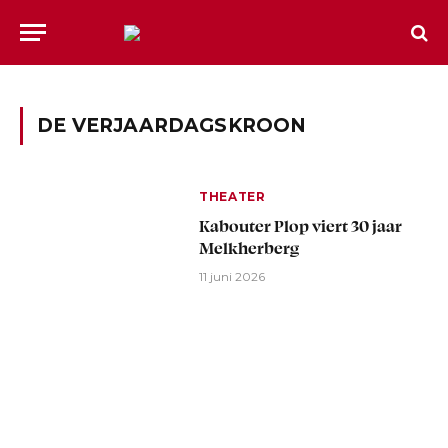
DE VERJAARDAGSKROON
THEATER
Kabouter Plop viert 30 jaar
Melkherberg
11 juni 2026