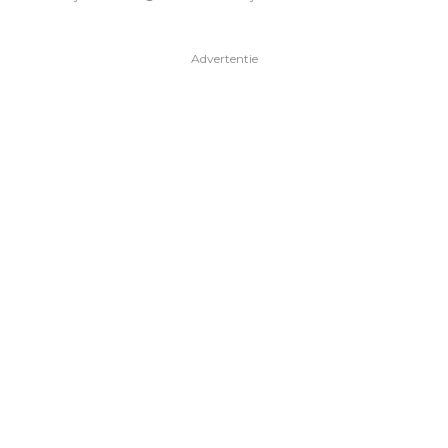
Advertentie