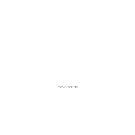
Advertentie