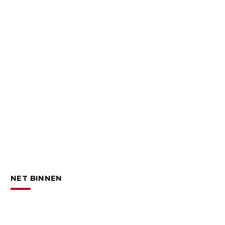
NET BINNEN