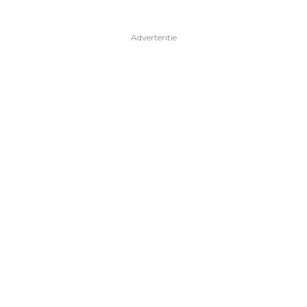
Advertentie