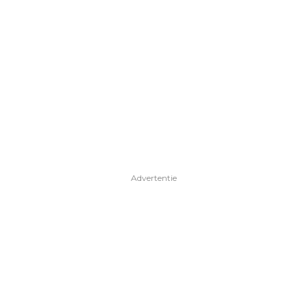
Advertentie