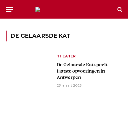
DE GELAARSDE KAT
THEATER
De Gelaarsde Kat speelt
laatste opvoeringen in
Antwerpen
23 maart 2025