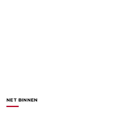
NET BINNEN