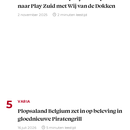
naar Play Zuid met Wij van de Dokken
2 november 2025
2 minuten leestijd
VARIA
Plopsaland Belgium zet in op beleving in
gloednieuwe Piratengrill
16 juli 2026
5 minuten leestijd