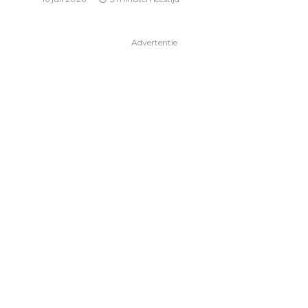
Advertentie