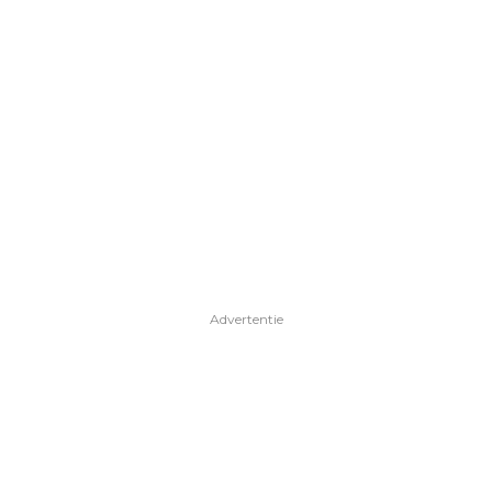
Advertentie