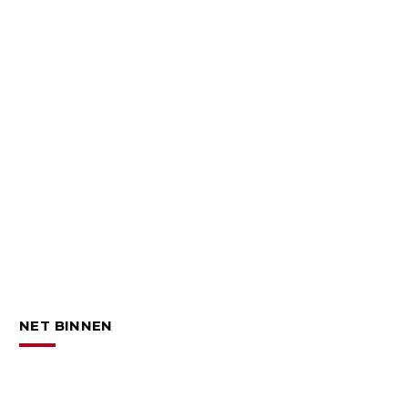
NET BINNEN