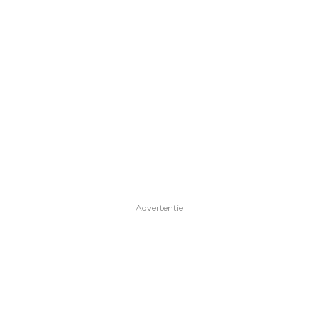
Advertentie