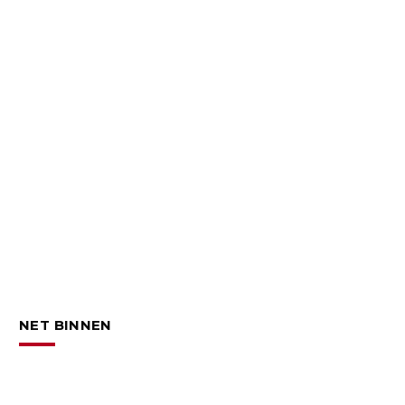
NET BINNEN