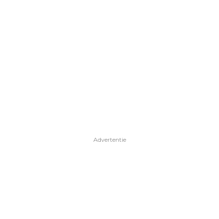
Advertentie