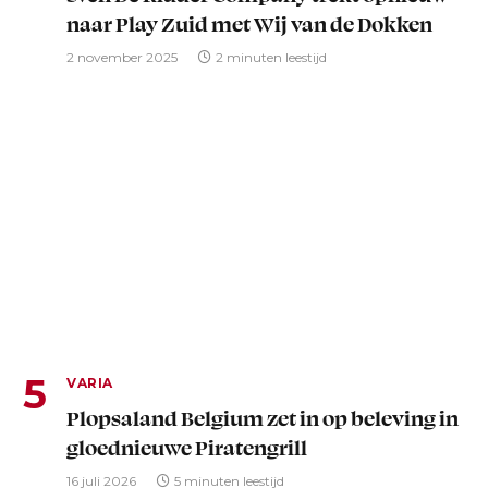
naar Play Zuid met Wij van de Dokken
2 november 2025
2 minuten leestijd
VARIA
Plopsaland Belgium zet in op beleving in
gloednieuwe Piratengrill
16 juli 2026
5 minuten leestijd