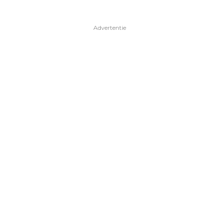
Advertentie