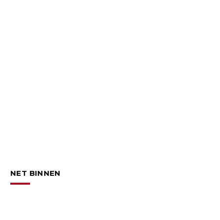
NET BINNEN