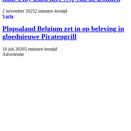
2 november 2025
2 minuten leestijd
Varia
Plopsaland Belgium zet in op beleving in
gloednieuwe Piratengrill
16 juli 2026
5 minuten leestijd
Advertentie