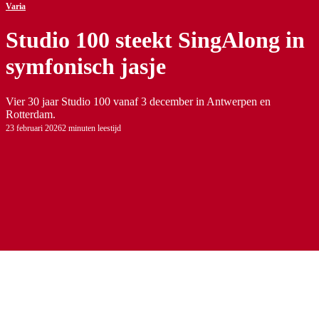
Varia
Studio 100 steekt SingAlong in
symfonisch jasje
Vier 30 jaar Studio 100 vanaf 3 december in Antwerpen en
Rotterdam.
23 februari 2026
2 minuten leestijd