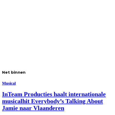
Net binnen
Musical
InTeam Producties haalt internationale
musicalhit Everybody’s Talking About
Jamie naar Vlaanderen