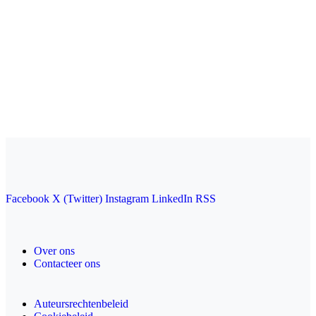
Facebook
X (Twitter)
Instagram
LinkedIn
RSS
Over ons
Contacteer ons
Auteursrechtenbeleid