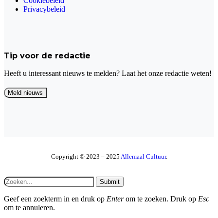
Cookiebeleid
Privacybeleid
Tip voor de redactie
Heeft u interessant nieuws te melden? Laat het onze redactie weten!
Copyright © 2023 – 2025
Allemaal Cultuur
.
Submit
Geef een zoekterm in en druk op
Enter
om te zoeken. Druk op
Esc
om te annuleren.