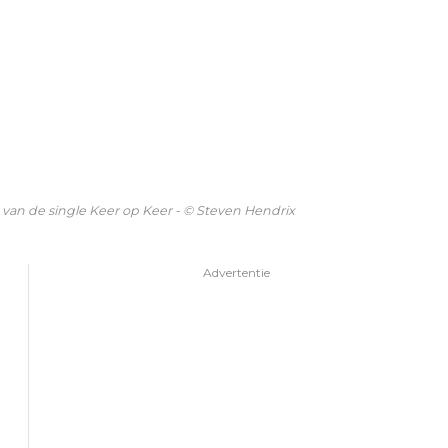
 van de single Keer op Keer - © Steven Hendrix
Advertentie