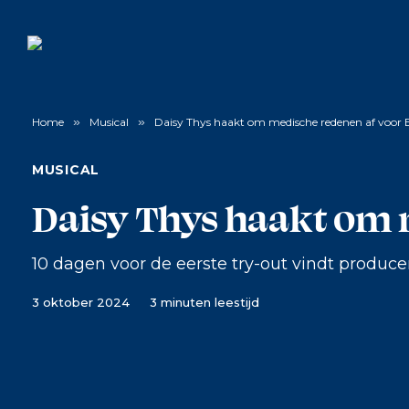
Home
»
Musical
»
Daisy Thys haakt om medische redenen af voor 
MUSICAL
Daisy Thys haakt om 
10 dagen voor de eerste try-out vindt produce
3 oktober 2024
3 minuten leestijd