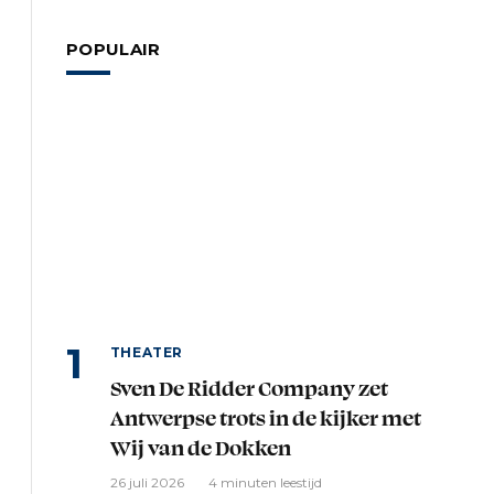
POPULAIR
THEATER
Sven De Ridder Company zet
Antwerpse trots in de kijker met
Wij van de Dokken
26 juli 2026
4 minuten leestijd