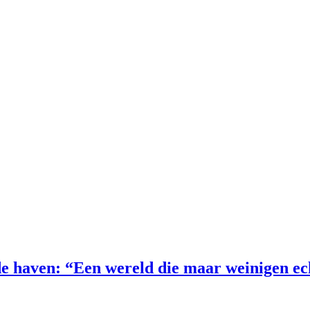
e haven: “Een wereld die maar weinigen e