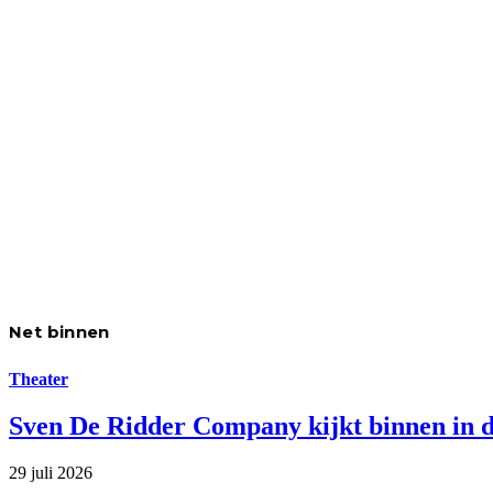
Net binnen
Theater
Sven De Ridder Company kijkt binnen in d
29 juli 2026