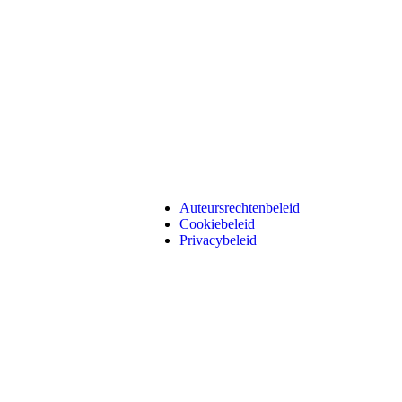
Auteursrechtenbeleid
Cookiebeleid
Privacybeleid