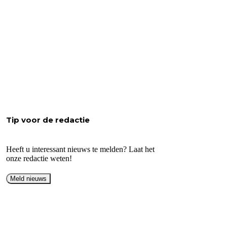
Tip voor de redactie
Heeft u interessant nieuws te melden? Laat het
onze redactie weten!