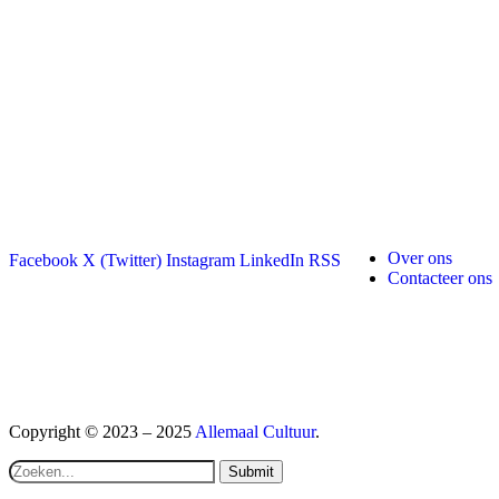
Over ons
Facebook
X (Twitter)
Instagram
LinkedIn
RSS
Contacteer ons
Copyright © 2023 – 2025
Allemaal Cultuur
.
Submit